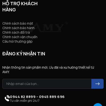
HỖ TRỢ KHÁCH
HÀNG
Chính sách bảo mật
Chính sách bảo hành
Chính sách đổi trả
Chính sách vận chuyển
Câu hỏi thường gặp
ĐĂNG KÝ NHẬN TIN
Nhận thông tin sản phẩm mới. Ưu đãi và xu hướng thiết kế từ
AMY.
0944 82 8899 - 0945 889 696
Tư vấn miễn phí 24/7