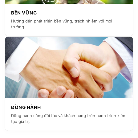
BỀN VỮNG
Hướng đến phát triển bền vững, trách nhiệm với môi
trường.
ĐỒNG HÀNH
Đồng hành cùng đối tác và khách hàng trên hành trình kiến
tạo giá trị.