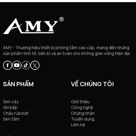
AMY - Thương hiệu thiết bị phòng tắm cao cấp, mang đến những
sản phẩm tinh tế, bền bỉ và an toàn cho không gian sống hiện đại
SẢN PHẨM
VỀ CHÚNG TÔI
Sen cây
Giới thiệu
Vòi bếp
Công nghệ
Chậu rửa bát
Chứng nhận
Sen tắm
Tuyển dụng
Liên hệ