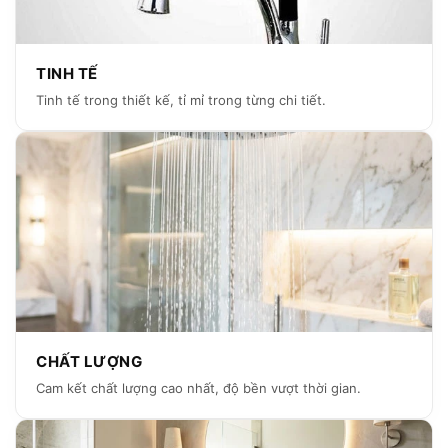
TINH TẾ
Tinh tế trong thiết kế, tỉ mỉ trong từng chi tiết.
CHẤT LƯỢNG
Cam kết chất lượng cao nhất, độ bền vượt thời gian.