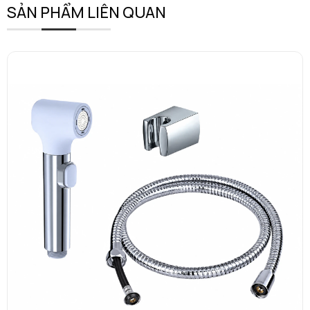
SẢN PHẨM LIÊN QUAN