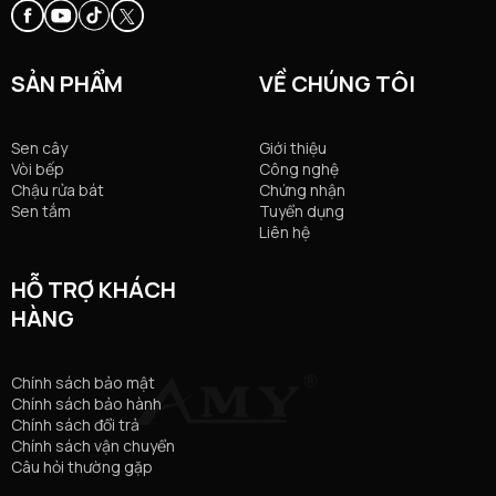
SẢN PHẨM
VỀ CHÚNG TÔI
Sen cây
Giới thiệu
Vòi bếp
Công nghệ
Chậu rửa bát
Chứng nhận
Sen tắm
Tuyển dụng
Liên hệ
HỖ TRỢ KHÁCH
HÀNG
Chính sách bảo mật
Chính sách bảo hành
Chính sách đổi trả
Chính sách vận chuyển
Câu hỏi thường gặp