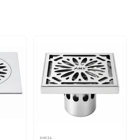
AM124