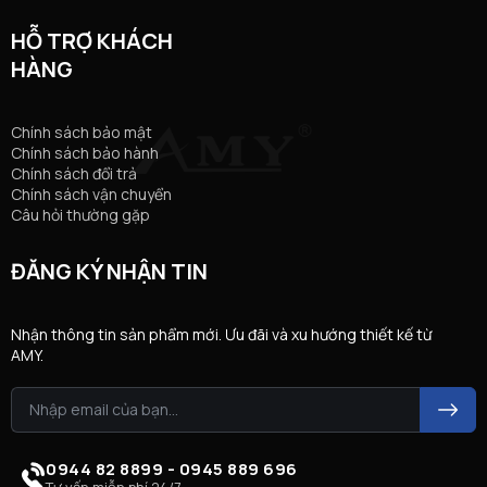
HỖ TRỢ KHÁCH
HÀNG
Chính sách bảo mật
Chính sách bảo hành
Chính sách đổi trả
Chính sách vận chuyển
Câu hỏi thường gặp
ĐĂNG KÝ NHẬN TIN
Nhận thông tin sản phẩm mới. Ưu đãi và xu hướng thiết kế từ
AMY.
0944 82 8899 - 0945 889 696
Tư vấn miễn phí 24/7