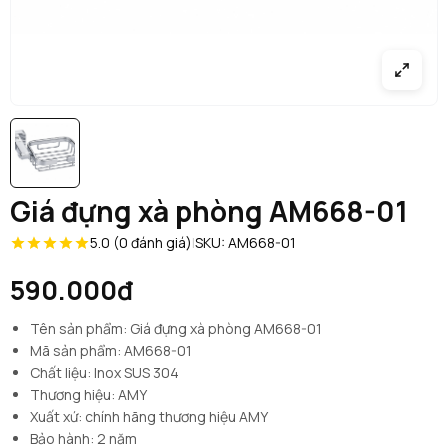
Giá đựng xà phòng AM668-01
5.0 (0 đánh giá)
|
SKU: AM668-01
590.000đ
Tên sản phẩm: Giá đựng xà phòng AM668-01
Mã sản phẩm: AM668-01
Chất liệu: Inox SUS 304
Thương hiệu: AMY
Xuất xứ: chính hãng thương hiệu AMY
Bảo hành: 2 năm