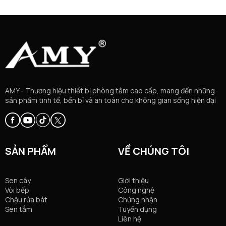
AMY - Thương hiệu thiết bị phòng tắm cao cấp, mang đến những
sản phẩm tinh tế, bền bỉ và an toàn cho không gian sống hiện đại
SẢN PHẨM
VỀ CHÚNG TÔI
Sen cây
Giới thiệu
Vòi bếp
Công nghệ
Chậu rửa bát
Chứng nhận
Sen tắm
Tuyển dụng
Liên hệ