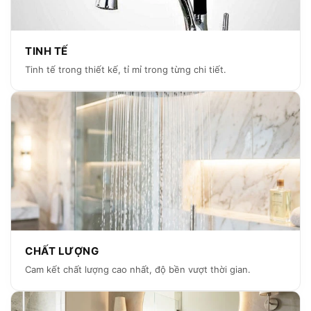
TINH TẾ
Tinh tế trong thiết kế, tỉ mỉ trong từng chi tiết.
CHẤT LƯỢNG
Cam kết chất lượng cao nhất, độ bền vượt thời gian.