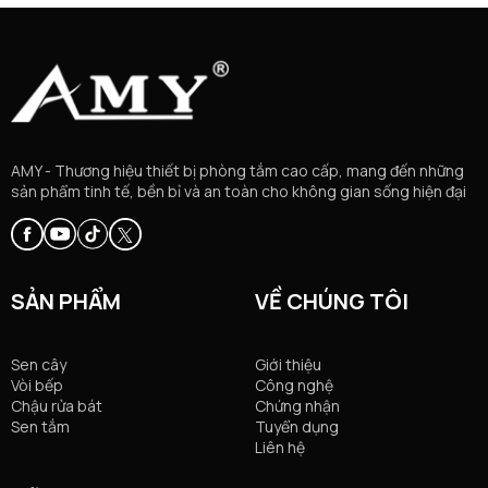
AMY - Thương hiệu thiết bị phòng tắm cao cấp, mang đến những
sản phẩm tinh tế, bền bỉ và an toàn cho không gian sống hiện đại
SẢN PHẨM
VỀ CHÚNG TÔI
Sen cây
Giới thiệu
Vòi bếp
Công nghệ
Chậu rửa bát
Chứng nhận
Sen tắm
Tuyển dụng
Liên hệ