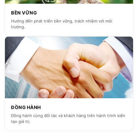
BỀN VỮNG
Hướng đến phát triển bền vững, trách nhiệm với môi
trường.
ĐỒNG HÀNH
Đồng hành cùng đối tác và khách hàng trên hành trình kiến
tạo giá trị.