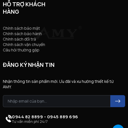
HỖ TRỢ KHÁCH
HÀNG
Chính sách bảo mật
Chính sách bảo hành
Chính sách đổi trả
Chính sách vận chuyển
Câu hỏi thường gặp
ĐĂNG KÝ NHẬN TIN
Nhận thông tin sản phẩm mới. Ưu đãi và xu hướng thiết kế từ
AMY.
0944 82 8899 - 0945 889 696
Tư vấn miễn phí 24/7