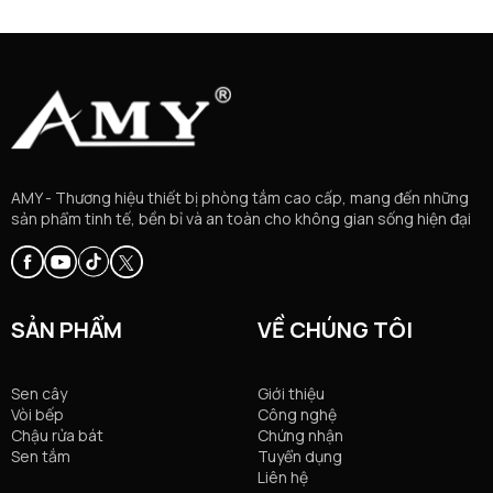
AMY - Thương hiệu thiết bị phòng tắm cao cấp, mang đến những
sản phẩm tinh tế, bền bỉ và an toàn cho không gian sống hiện đại
SẢN PHẨM
VỀ CHÚNG TÔI
Sen cây
Giới thiệu
Vòi bếp
Công nghệ
Chậu rửa bát
Chứng nhận
Sen tắm
Tuyển dụng
Liên hệ