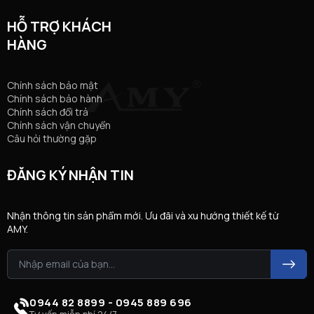
HỖ TRỢ KHÁCH
HÀNG
Chính sách bảo mật
Chính sách bảo hành
Chính sách đổi trả
Chính sách vận chuyển
Câu hỏi thường gặp
ĐĂNG KÝ NHẬN TIN
Nhận thông tin sản phẩm mới. Ưu đãi và xu hướng thiết kế từ
AMY.
0944 82 8899 - 0945 889 696
Tư vấn miễn phí 24/7