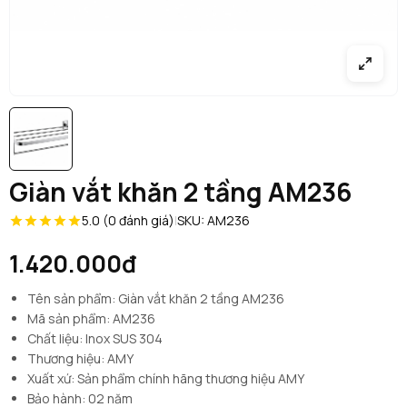
Giàn vắt khăn 2 tầng AM236
5.0 (0 đánh giá)
|
SKU: AM236
1.420.000đ
Tên sản phẩm: Giàn vắt khăn 2 tầng AM236
Mã sản phẩm: AM236
Chất liệu: Inox SUS 304
Thương hiệu: AMY
Xuất xứ: Sản phẩm chính hãng thương hiệu AMY
Bảo hành: 02 năm