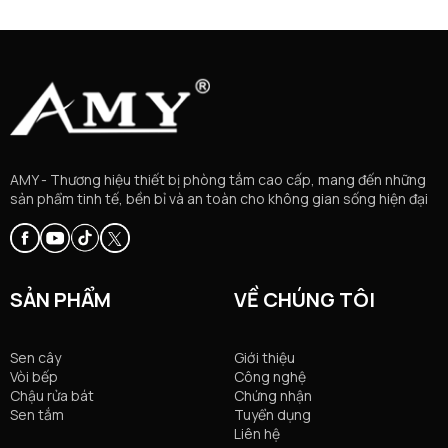
AMY - Thương hiệu thiết bị phòng tắm cao cấp, mang đến những
sản phẩm tinh tế, bền bỉ và an toàn cho không gian sống hiện đại
SẢN PHẨM
VỀ CHÚNG TÔI
Sen cây
Giới thiệu
Vòi bếp
Công nghệ
Chậu rửa bát
Chứng nhận
Sen tắm
Tuyển dụng
Liên hệ