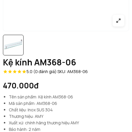
Kệ kính AM368-06
5.0 (0 đánh giá)
|
SKU: AM368-06
470.000đ
Tên sản phẩm: Kệ kính AM368-06
Mã sản phẩm: AM368-06
Chất liệu: Inox SUS 304
Thương hiệu: AMY
Xuất xứ: chính hãng thương hiệu AMY
Bảo hành: 2 năm