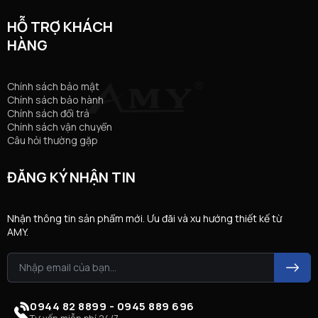
HỖ TRỢ KHÁCH
HÀNG
Chính sách bảo mật
Chính sách bảo hành
Chính sách đổi trả
Chính sách vận chuyển
Câu hỏi thường gặp
ĐĂNG KÝ NHẬN TIN
Nhận thông tin sản phẩm mới. Ưu đãi và xu hướng thiết kế từ
AMY.
0944 82 8899 - 0945 889 696
Tư vấn miễn phí 24/7