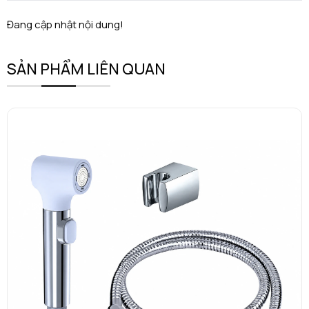
Đang cập nhật nội dung!
SẢN PHẨM LIÊN QUAN