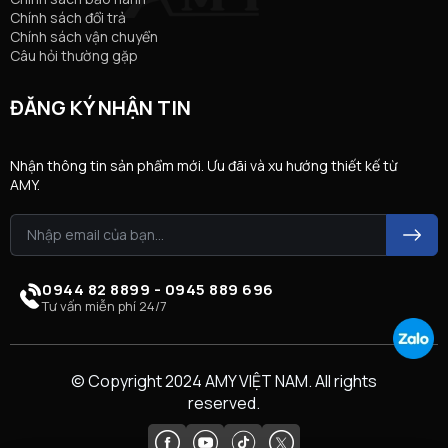
Chính sách đổi trả
Chính sách vận chuyển
Câu hỏi thường gặp
ĐĂNG KÝ NHẬN TIN
Nhận thông tin sản phẩm mới. Ưu đãi và xu hướng thiết kế từ
AMY.
0944 82 8899 - 0945 889 696
Tư vấn miễn phí 24/7
© Copyright 2024 AMY VIỆT NAM. All rights
reserved.