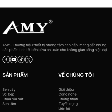
AMY - Thương hiệu thiết bị phòng tắm cao cấp, mang đến những
sản phẩm tinh tế, bền bỉ và an toàn cho không gian sống hiện đại
SẢN PHẨM
VỀ CHÚNG TÔI
Sen cây
Giới thiệu
Vòi bếp
Công nghệ
Chậu rửa bát
Chứng nhận
Sen tắm
Tuyển dụng
Liên hệ