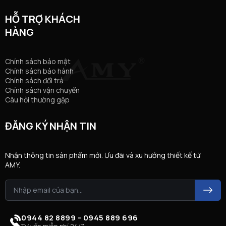
HỖ TRỢ KHÁCH
HÀNG
Chính sách bảo mật
Chính sách bảo hành
Chính sách đổi trả
Chính sách vận chuyển
Câu hỏi thường gặp
ĐĂNG KÝ NHẬN TIN
Nhận thông tin sản phẩm mới. Ưu đãi và xu hướng thiết kế từ
AMY.
0944 82 8899 - 0945 889 696
Tư vấn miễn phí 24/7