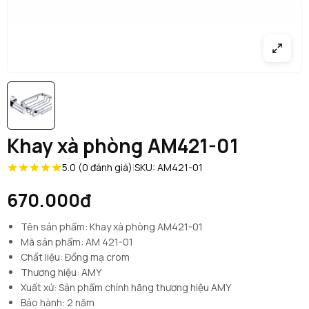
Khay xà phòng AM421-01
5.0 (0 đánh giá)
|
SKU: AM421-01
670.000đ
Tên sản phẩm: Khay xà phòng AM421-01
Mã sản phẩm: AM 421-01
Chất liệu: Đồng mạ crom
Thương hiệu: AMY
Xuất xứ: Sản phẩm chính hãng thương hiệu AMY
Bảo hành: 2 năm