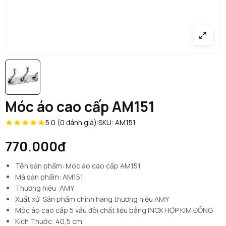
Móc áo cao cấp AM151
5.0 (0 đánh giá)
|
SKU: AM151
770.000đ
Tên sản phẩm: Móc áo cao cấp AM151
Mã sản phẩm: AM151
Thương hiệu: AMY
Xuất xứ: Sản phẩm chính hãng thương hiệu AMY
Móc áo cao cấp 5 vấu đôi chất liệu bằng INOX HỢP KIM ĐỒNG
Kích Thước: 40,5 cm