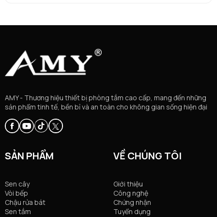
AMY - Thương hiệu thiết bị phòng tắm cao cấp, mang đến những
sản phẩm tinh tế, bền bỉ và an toàn cho không gian sống hiện đại
SẢN PHẨM
VỀ CHÚNG TÔI
Sen cây
Giới thiệu
Vòi bếp
Công nghệ
Chậu rửa bát
Chứng nhận
Sen tắm
Tuyển dụng