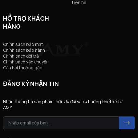
Liên hệ
HỖ TRỢ KHÁCH
HÀNG
Chính sách bảo mật
Chính sách bảo hành
Chính sách đổi trả
Chính sách vận chuyển
Câu hỏi thường gặp
ĐĂNG KÝ NHẬN TIN
Nhận thông tin sản phẩm mới. Ưu đãi và xu hướng thiết kế từ
AMY.