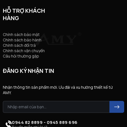
HỖ TRỢ KHÁCH
HÀNG
Chính sách bảo mật
Chính sách bảo hành
Chính sách đổi trả
Chính sách vận chuyển
Câu hỏi thường gặp
ĐĂNG KÝ NHẬN TIN
Nhận thông tin sản phẩm mới. Ưu đãi và xu hướng thiết kế từ
AMY.
0944 82 8899 - 0945 889 696
Tư vấn miễn phí 24/7