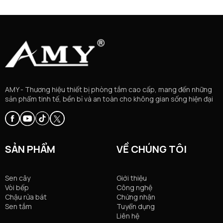
AMY - Thương hiệu thiết bị phòng tắm cao cấp, mang đến những
sản phẩm tinh tế, bền bỉ và an toàn cho không gian sống hiện đại
SẢN PHẨM
VỀ CHÚNG TÔI
Sen cây
Giới thiệu
Vòi bếp
Công nghệ
Chậu rửa bát
Chứng nhận
Sen tắm
Tuyển dụng
Liên hệ