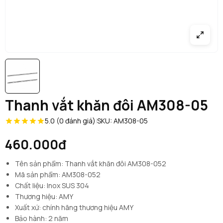
Thanh vắt khăn đôi AM308-05
5.0 (0 đánh giá)
|
SKU: AM308-05
460.000đ
Tên sản phẩm: Thanh vắt khăn đôi AM308-052
Mã sản phẩm: AM308-052
Chất liệu: Inox SUS 304
Thương hiệu: AMY
Xuất xứ: chính hãng thương hiệu AMY
Bảo hành: 2 năm