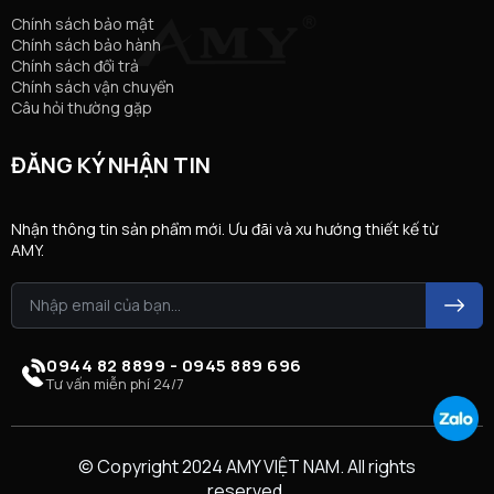
Chính sách bảo mật
Chính sách bảo hành
Chính sách đổi trả
Chính sách vận chuyển
Câu hỏi thường gặp
ĐĂNG KÝ NHẬN TIN
Nhận thông tin sản phẩm mới. Ưu đãi và xu hướng thiết kế từ
AMY.
0944 82 8899 - 0945 889 696
Tư vấn miễn phí 24/7
© Copyright 2024 AMY VIỆT NAM. All rights
reserved.