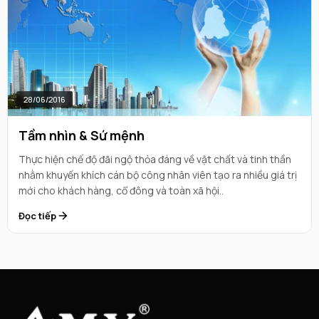
28/06/2016
Tầm nhìn & Sứ mệnh
Thực hiện chế độ đãi ngộ thỏa đáng về vật chất và tinh thần
nhằm khuyến khích cán bộ công nhân viên tạo ra nhiều giá trị
mới cho khách hàng, cổ đông và toàn xã hội..
Đọc tiếp