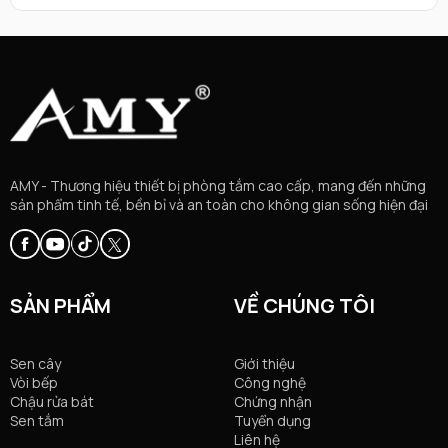
AMY - Thương hiệu thiết bị phòng tắm cao cấp, mang đến những
sản phẩm tinh tế, bền bỉ và an toàn cho không gian sống hiện đại
SẢN PHẨM
VỀ CHÚNG TÔI
Sen cây
Giới thiệu
Vòi bếp
Công nghệ
Chậu rửa bát
Chứng nhận
Sen tắm
Tuyển dụng
Liên hệ