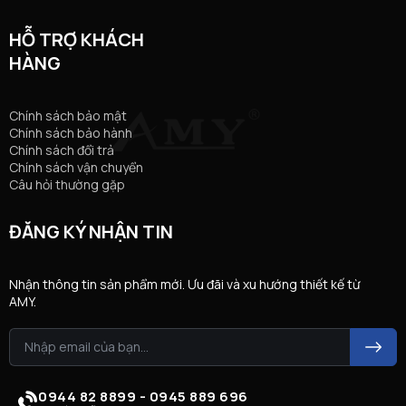
HỖ TRỢ KHÁCH
HÀNG
Chính sách bảo mật
Chính sách bảo hành
Chính sách đổi trả
Chính sách vận chuyển
Câu hỏi thường gặp
ĐĂNG KÝ NHẬN TIN
Nhận thông tin sản phẩm mới. Ưu đãi và xu hướng thiết kế từ
AMY.
0944 82 8899 - 0945 889 696