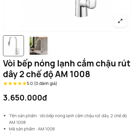
Vòi bếp nóng lạnh cắm chậu rút
dây 2 chế độ AM 1008
5.0 (0 đánh giá)
3.650.000đ
Tên sản phẩm : Vòi bếp nóng lạnh cắm chậu rút dây, 2 chế độ
AM 1008
Mã sản phẩm : AM 1008