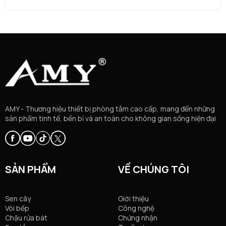
AMY - Thương hiệu thiết bị phòng tắm cao cấp, mang đến những
sản phẩm tinh tế, bền bỉ và an toàn cho không gian sống hiện đại
SẢN PHẨM
VỀ CHÚNG TÔI
Sen cây
Giới thiệu
Vòi bếp
Công nghệ
Chậu rửa bát
Chứng nhận