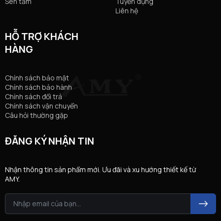
Sen tắm
Tuyển dụng
Liên hệ
HỖ TRỢ KHÁCH
HÀNG
Chính sách bảo mật
Chính sách bảo hành
Chính sách đổi trả
Chính sách vận chuyển
Câu hỏi thường gặp
ĐĂNG KÝ NHẬN TIN
Nhận thông tin sản phẩm mới. Ưu đãi và xu hướng thiết kế từ
AMY.