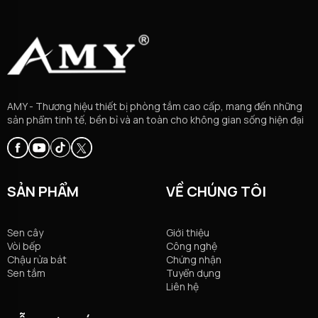
AMY - Thương hiệu thiết bị phòng tắm cao cấp, mang đến những
sản phẩm tinh tế, bền bỉ và an toàn cho không gian sống hiện đại
SẢN PHẨM
VỀ CHÚNG TÔI
Sen cây
Giới thiệu
Vòi bếp
Công nghệ
Chậu rửa bát
Chứng nhận
Sen tắm
Tuyển dụng
Liên hệ