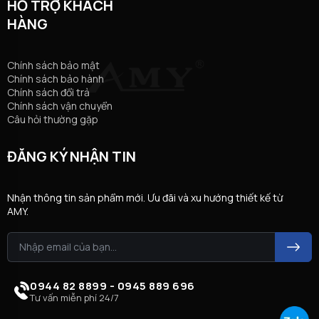
HỖ TRỢ KHÁCH
HÀNG
Chính sách bảo mật
Chính sách bảo hành
Chính sách đổi trả
Chính sách vận chuyển
Câu hỏi thường gặp
ĐĂNG KÝ NHẬN TIN
Nhận thông tin sản phẩm mới. Ưu đãi và xu hướng thiết kế từ
AMY.
0944 82 8899 - 0945 889 696
Tư vấn miễn phí 24/7