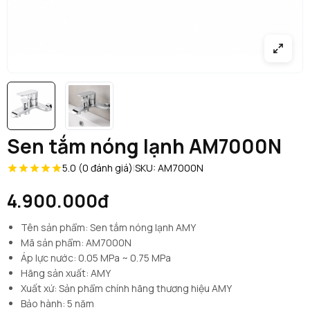
Sen tắm nóng lạnh AM7000N
5.0 (0 đánh giá)
|
SKU: AM7000N
4.900.000đ
Tên sản phẩm: Sen tắm nóng lạnh AMY
Mã sản phẩm: AM7000N
Áp lực nước: 0.05 MPa ~ 0.75 MPa
Hãng sản xuất: AMY
Xuất xứ: Sản phẩm chính hãng thương hiệu AMY
Bảo hành: 5 năm