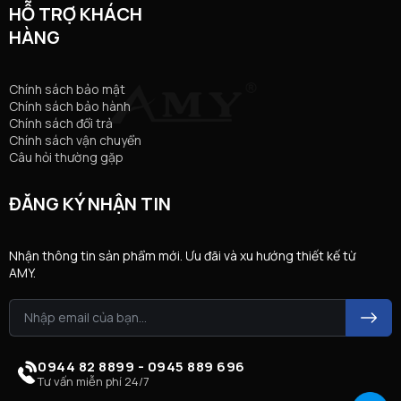
HỖ TRỢ KHÁCH
HÀNG
Chính sách bảo mật
Chính sách bảo hành
Chính sách đổi trả
Chính sách vận chuyển
Câu hỏi thường gặp
ĐĂNG KÝ NHẬN TIN
Nhận thông tin sản phẩm mới. Ưu đãi và xu hướng thiết kế từ
AMY.
0944 82 8899 - 0945 889 696
Tư vấn miễn phí 24/7