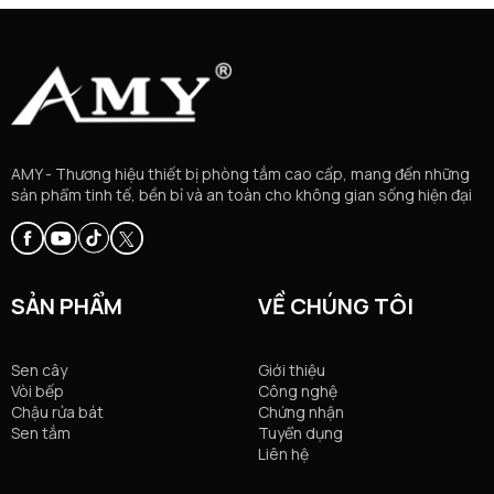
AMY - Thương hiệu thiết bị phòng tắm cao cấp, mang đến những
sản phẩm tinh tế, bền bỉ và an toàn cho không gian sống hiện đại
SẢN PHẨM
VỀ CHÚNG TÔI
Sen cây
Giới thiệu
Vòi bếp
Công nghệ
Chậu rửa bát
Chứng nhận
Sen tắm
Tuyển dụng
Liên hệ