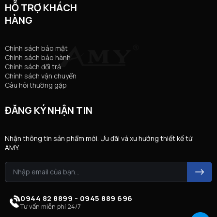
HỖ TRỢ KHÁCH
HÀNG
Chính sách bảo mật
Chính sách bảo hành
Chính sách đổi trả
Chính sách vận chuyển
Câu hỏi thường gặp
ĐĂNG KÝ NHẬN TIN
Nhận thông tin sản phẩm mới. Ưu đãi và xu hướng thiết kế từ
AMY.
0944 82 8899 - 0945 889 696
Tư vấn miễn phí 24/7