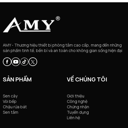
AMY - Thương hiệu thiết bị phòng tắm cao cấp, mang đến những
sản phẩm tinh tế, bền bỉ và an toàn cho không gian sống hiện đại
SẢN PHẨM
VỀ CHÚNG TÔI
Sen cây
Giới thiệu
Vòi bếp
Công nghệ
Chậu rửa bát
Chứng nhận
Sen tắm
Tuyển dụng
Liên hệ