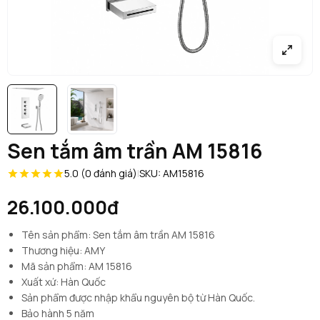
Sen tắm âm trần AM 15816
5.0 (0 đánh giá)
|
SKU: AM15816
26.100.000đ
Tên sản phẩm: Sen tắm âm trần AM 15816
Thương hiệu: AMY
Mã sản phẩm: AM 15816
Xuất xứ: Hàn Quốc
Sản phẩm được nhập khẩu nguyên bộ từ Hàn Quốc.
Bảo hành 5 năm