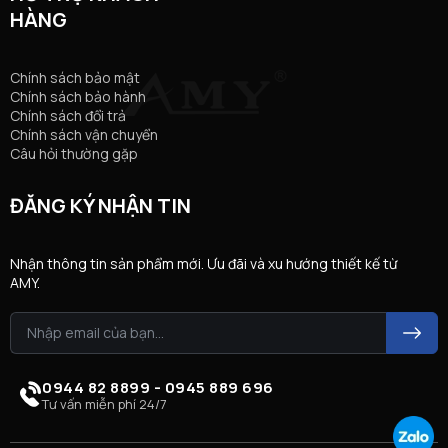
HÀNG
Chính sách bảo mật
Chính sách bảo hành
Chính sách đổi trả
Chính sách vận chuyển
Câu hỏi thường gặp
ĐĂNG KÝ NHẬN TIN
Nhận thông tin sản phẩm mới. Ưu đãi và xu hướng thiết kế từ
AMY.
0944 82 8899 - 0945 889 696
Tư vấn miễn phí 24/7