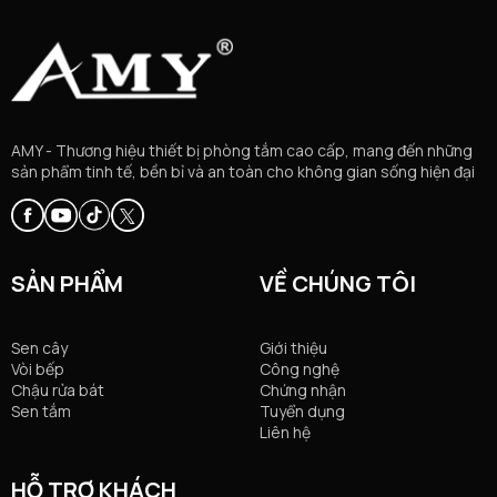
AMY - Thương hiệu thiết bị phòng tắm cao cấp, mang đến những
sản phẩm tinh tế, bền bỉ và an toàn cho không gian sống hiện đại
SẢN PHẨM
VỀ CHÚNG TÔI
Sen cây
Giới thiệu
Vòi bếp
Công nghệ
Chậu rửa bát
Chứng nhận
Sen tắm
Tuyển dụng
Liên hệ
HỖ TRỢ KHÁCH