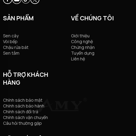
SẢN PHẨM
VỀ CHÚNG TÔI
Sen cây
Giới thiệu
Vòi bếp
Công nghệ
Chậu rửa bát
Chứng nhận
Sen tắm
Tuyển dụng
Liên hệ
HỖ TRỢ KHÁCH
HÀNG
Chính sách bảo mật
Chính sách bảo hành
Chính sách đổi trả
Chính sách vận chuyển
Câu hỏi thường gặp