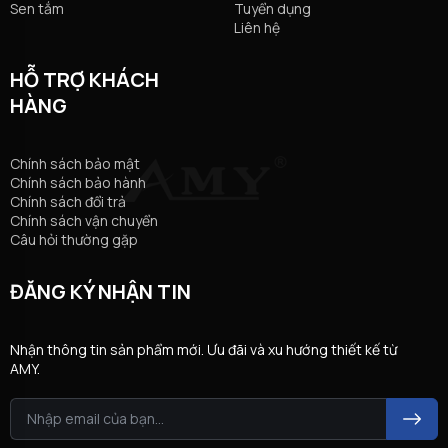
Sen tắm
Tuyển dụng
Liên hệ
HỖ TRỢ KHÁCH
HÀNG
Chính sách bảo mật
Chính sách bảo hành
Chính sách đổi trả
Chính sách vận chuyển
Câu hỏi thường gặp
ĐĂNG KÝ NHẬN TIN
Nhận thông tin sản phẩm mới. Ưu đãi và xu hướng thiết kế từ
AMY.