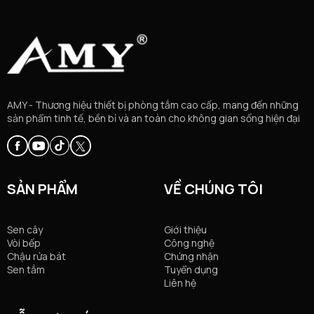
AMY - Thương hiệu thiết bị phòng tắm cao cấp, mang đến những
sản phẩm tinh tế, bền bỉ và an toàn cho không gian sống hiện đại
SẢN PHẨM
VỀ CHÚNG TÔI
Sen cây
Giới thiệu
Vòi bếp
Công nghệ
Chậu rửa bát
Chứng nhận
Sen tắm
Tuyển dụng
Liên hệ