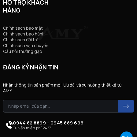
HỖ TRỢ KHÁCH
HÀNG
Chính sách bảo mật
Chính sách bảo hành
Chính sách đổi trả
Chính sách vận chuyển
Câu hỏi thường gặp
ĐĂNG KÝ NHẬN TIN
Nhận thông tin sản phẩm mới. Ưu đãi và xu hướng thiết kế từ
AMY.
0944 82 8899 - 0945 889 696
Tư vấn miễn phí 24/7