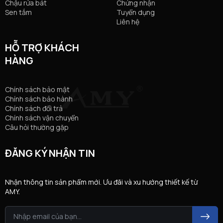
Chậu rửa bát
Chứng nhận
Sen tắm
Tuyển dụng
Liên hệ
HỖ TRỢ KHÁCH
HÀNG
Chính sách bảo mật
Chính sách bảo hành
Chính sách đổi trả
Chính sách vận chuyển
Câu hỏi thường gặp
ĐĂNG KÝ NHẬN TIN
Nhận thông tin sản phẩm mới. Ưu đãi và xu hướng thiết kế từ
AMY.