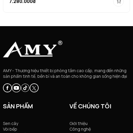
7.280.000₫
AMY - Thương hiệu thiết bị phòng tắm cao cấp, mang đến những
sản phẩm tinh tế, bền bỉ và an toàn cho không gian sống hiện đại
SẢN PHẨM
VỀ CHÚNG TÔI
Sen cây
Giới thiệu
Vòi bếp
Công nghệ