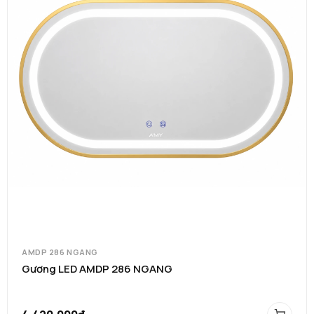
AMDP 286 NGANG
Gương LED AMDP 286 NGANG