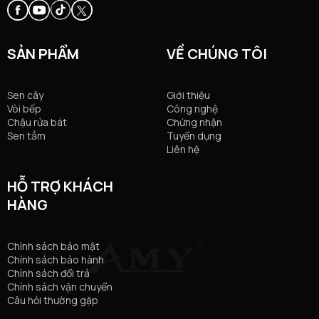
SẢN PHẨM
VỀ CHÚNG TÔI
Sen cây
Giới thiệu
Vòi bếp
Công nghệ
Chậu rửa bát
Chứng nhận
Sen tắm
Tuyển dụng
Liên hệ
HỖ TRỢ KHÁCH
HÀNG
Chính sách bảo mật
Chính sách bảo hành
Chính sách đổi trả
Chính sách vận chuyển
Câu hỏi thường gặp