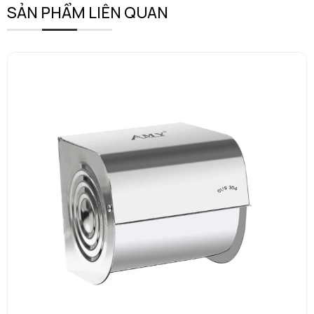
SẢN PHẨM LIÊN QUAN