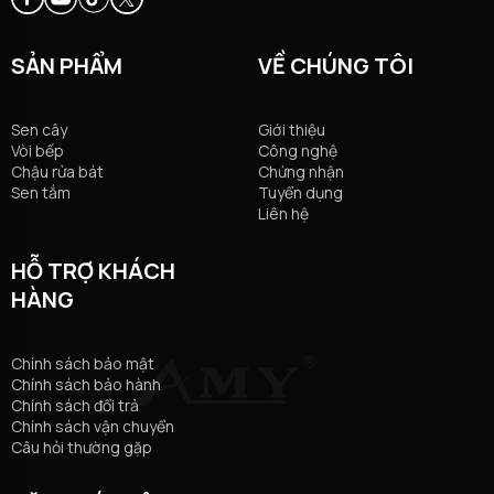
SẢN PHẨM
VỀ CHÚNG TÔI
Sen cây
Giới thiệu
Vòi bếp
Công nghệ
Chậu rửa bát
Chứng nhận
Sen tắm
Tuyển dụng
Liên hệ
HỖ TRỢ KHÁCH
HÀNG
Chính sách bảo mật
Chính sách bảo hành
Chính sách đổi trả
Chính sách vận chuyển
Câu hỏi thường gặp