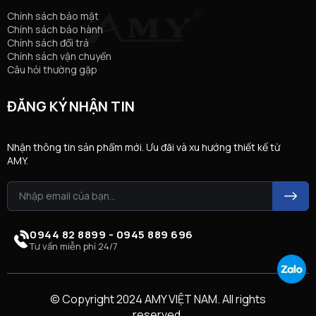
Chính sách bảo mật
Chính sách bảo hành
Chính sách đổi trả
Chính sách vận chuyển
Câu hỏi thường gặp
ĐĂNG KÝ NHẬN TIN
Nhận thông tin sản phẩm mới. Ưu đãi và xu hướng thiết kế từ
AMY.
0944 82 8899 - 0945 889 696
Tư vấn miễn phí 24/7
© Copyright 2024 AMY VIỆT NAM. All rights
reserved.