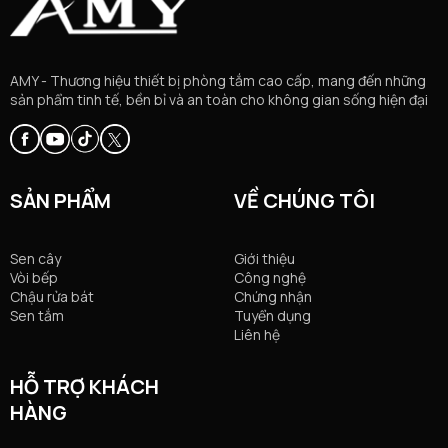
AMY - Thương hiệu thiết bị phòng tắm cao cấp, mang đến những
sản phẩm tinh tế, bền bỉ và an toàn cho không gian sống hiện đại
SẢN PHẨM
VỀ CHÚNG TÔI
Sen cây
Giới thiệu
Vòi bếp
Công nghệ
Chậu rửa bát
Chứng nhận
Sen tắm
Tuyển dụng
Liên hệ
HỖ TRỢ KHÁCH
HÀNG