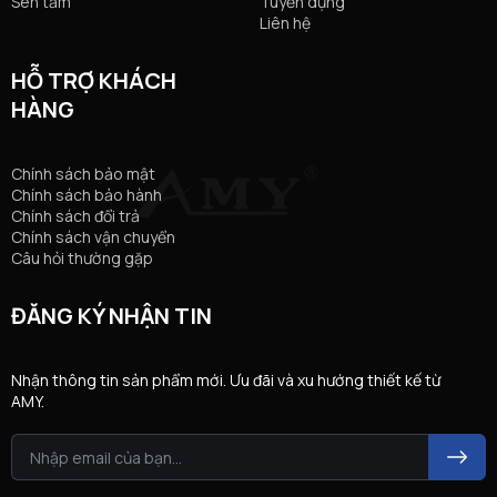
Sen tắm
Tuyển dụng
Liên hệ
HỖ TRỢ KHÁCH
HÀNG
Chính sách bảo mật
Chính sách bảo hành
Chính sách đổi trả
Chính sách vận chuyển
Câu hỏi thường gặp
ĐĂNG KÝ NHẬN TIN
Nhận thông tin sản phẩm mới. Ưu đãi và xu hướng thiết kế từ
AMY.