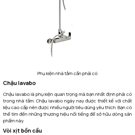
Phụ kiện nhà tắm cần phải có
Chậu lavabo
Chậu lavabo là phụ kiện quan trọng mà bạn nhất định phải có
trong nhà tắm. Chậu lavabo ngày nay được thiết kế với chất
liệu cao cấp nên được nhiều người tiêu dùng yêu thích. Bạn có
thể tìm đến những thương hiệu nổi tiếng để sở hữu dòng sản
phẩm này.
Vòi xịt bồn cầu