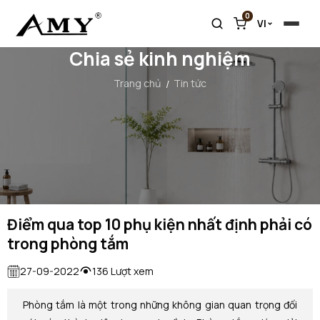
0
VI
Chia sẻ kinh nghiệm
Trang chủ
Tin tức
Điểm qua top 10 phụ kiện nhất định phải có
trong phòng tắm
27-09-2022
136 Lượt xem
Phòng tắm là một trong những không gian quan trọng đối