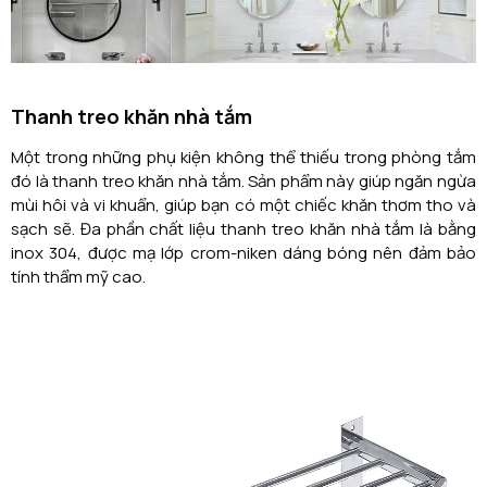
Thanh treo khăn nhà tắm
Một trong những phụ kiện không thể thiếu trong phòng tắm
đó là thanh treo khăn nhà tắm. Sản phẩm này giúp ngăn ngừa
mùi hôi và vi khuẩn, giúp bạn có một chiếc khăn thơm tho và
sạch sẽ. Đa phần chất liệu thanh treo khăn nhà tắm là bằng
inox 304, được mạ lớp crom-niken dáng bóng nên đảm bảo
tính thẩm mỹ cao.