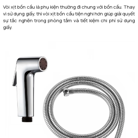
Vòi xịt bồn cầu là phụ kiện thường đi chung với bồn cầu. Thay
vì sử dụng giấy, thì vòi xịt bồn cầu tiện nghi hơn giúp giải quyết
sự tắc nghẽn trong phòng tắm và tiết kiệm chi phí sử dụng
giấy.