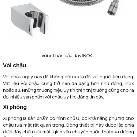
Vòi xịt bàn cầu dây INOX ...
Vòi chậu
Vòi chậu ngày nay đã không còn xa lạ đối với người tiêu dùng.
Vật liệu vòi chậu cũng trở nên đa dạng hơn như đồng, inox
hoặc sứ. Những thương hiệu uy tín trên thị trường cũng cho ra
đời nhiều sản phẩm vòi chậu uy tín, đáng tin cậy.
Xi phông
Xi phông là sản phẩm có hình chữ U, có khả năng phụ trợ cho
chậu rửa mặt rất quan trọng. Dòng thiết bị này được lắp phía
dưới đáy chậu rửa mặt, giúp vận chuyển nước thải qua đường