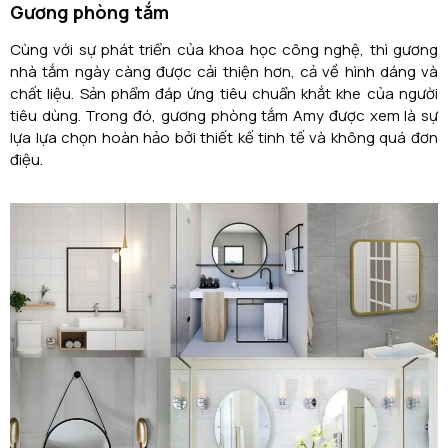
Gương phòng tắm
Cùng với sự phát triển của khoa học công nghệ, thì gương
nhà tắm ngày càng được cải thiện hơn, cả về hình dáng và
chất liệu. Sản phẩm đáp ứng tiêu chuẩn khắt khe của người
tiêu dùng. Trong đó, gương phòng tắm Amy được xem là sự
lựa lựa chọn hoàn hảo bởi thiết kế tinh tế và không quá đơn
điệu.