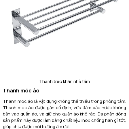
Thanh treo khăn nhà tắm
Thanh móc áo
Thanh móc áo là vật dụng không thể thiếu trong phòng tắm.
Thanh móc áo được gắn cố định, vừa đảm bảo nước không
bắn vào quần áo, và giữ cho quần áo khô ráo. Đa phần dòng
sản phẩm này được làm bằng chất liệu inox chống han gỉ tốt,
giúp chịu được môi trường ẩm ướt.