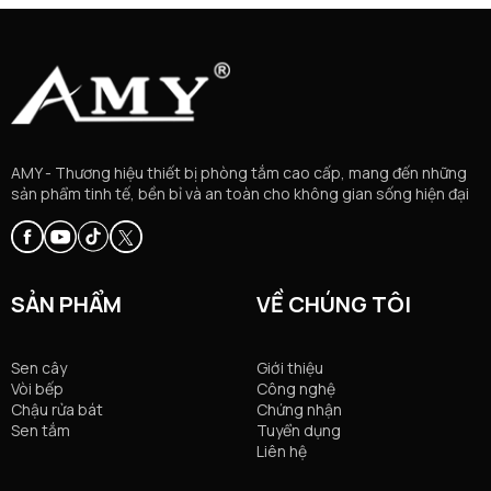
AMY - Thương hiệu thiết bị phòng tắm cao cấp, mang đến những
sản phẩm tinh tế, bền bỉ và an toàn cho không gian sống hiện đại
SẢN PHẨM
VỀ CHÚNG TÔI
Sen cây
Giới thiệu
Vòi bếp
Công nghệ
Chậu rửa bát
Chứng nhận
Sen tắm
Tuyển dụng
Liên hệ