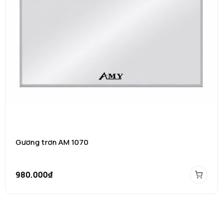
Gương trơn AM 1070
980.000₫