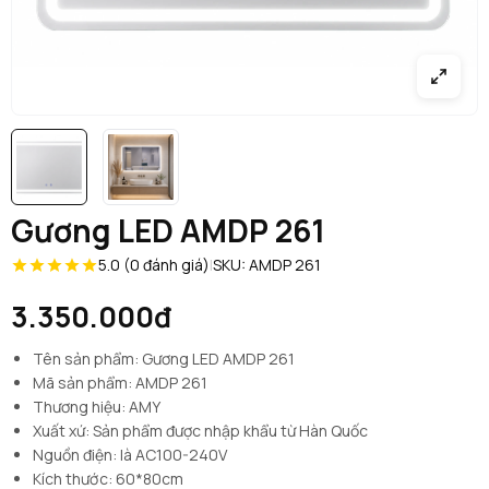
Gương LED AMDP 261
5.0 (0 đánh giá)
|
SKU: AMDP 261
3.350.000đ
Tên sản phẩm: Gương LED AMDP 261
Mã sản phẩm: AMDP 261
Thương hiệu: AMY
Xuất xứ: Sản phẩm được nhập khẩu từ Hàn Quốc
Nguồn điện: là AC100-240V
Kích thước: 60*80cm