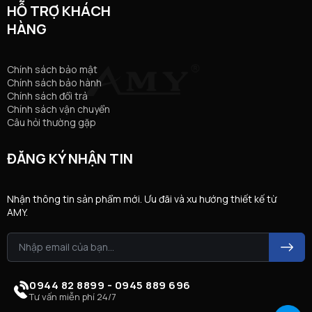
HỖ TRỢ KHÁCH
HÀNG
Chính sách bảo mật
Chính sách bảo hành
Chính sách đổi trả
Chính sách vận chuyển
Câu hỏi thường gặp
ĐĂNG KÝ NHẬN TIN
Nhận thông tin sản phẩm mới. Ưu đãi và xu hướng thiết kế từ
AMY.
0944 82 8899 - 0945 889 696
Tư vấn miễn phí 24/7