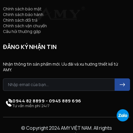
Chính sách bảo mật
Chính sách bảo hành
Chính sách đổi trả
Chính sách vận chuyển
Câu hỏi thường gặp
ĐĂNG KÝ NHẬN TIN
Nhận thông tin sản phẩm mới. Ưu đãi và xu hướng thiết kế từ
AMY.
0944 82 8899 - 0945 889 696
Tư vấn miễn phí 24/7
© Copyright 2024 AMY VIỆT NAM. All rights