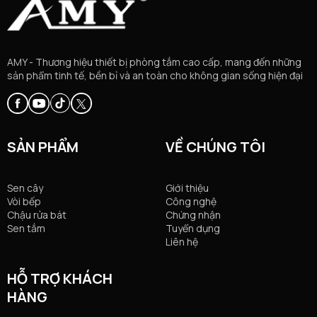
AMY - Thương hiệu thiết bị phòng tắm cao cấp, mang đến những
sản phẩm tinh tế, bền bỉ và an toàn cho không gian sống hiện đại
SẢN PHẨM
VỀ CHÚNG TÔI
Sen cây
Giới thiệu
Vòi bếp
Công nghệ
Chậu rửa bát
Chứng nhận
Sen tắm
Tuyển dụng
Liên hệ
HỖ TRỢ KHÁCH
HÀNG