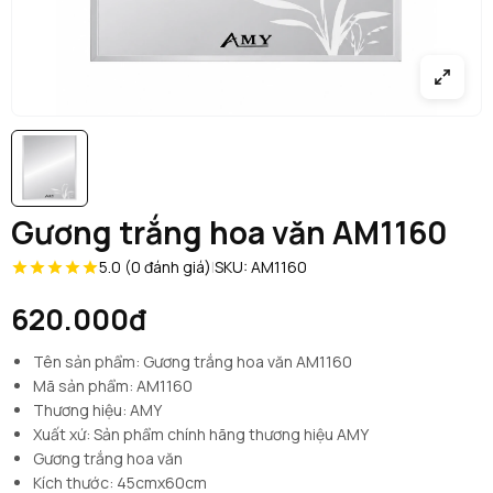
Gương trắng hoa văn AM1160
5.0 (0 đánh giá)
|
SKU: AM1160
620.000đ
Tên sản phẩm: Gương trắng hoa văn AM1160
Mã sản phẩm: AM1160
Thương hiệu: AMY
Xuất xứ: Sản phẩm chính hãng thương hiệu AMY
Gương trắng hoa văn
Kích thước: 45cmx60cm