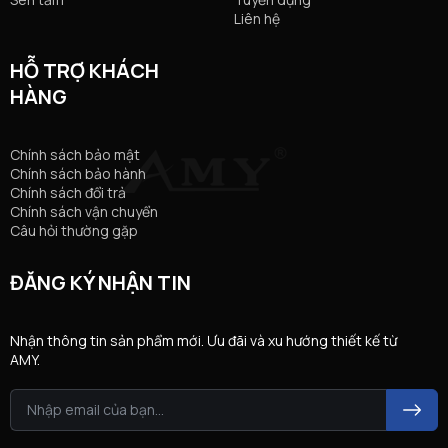
Liên hệ
HỖ TRỢ KHÁCH
HÀNG
Chính sách bảo mật
Chính sách bảo hành
Chính sách đổi trả
Chính sách vận chuyển
Câu hỏi thường gặp
ĐĂNG KÝ NHẬN TIN
Nhận thông tin sản phẩm mới. Ưu đãi và xu hướng thiết kế từ
AMY.