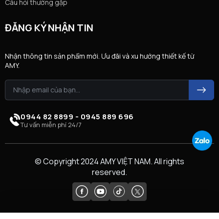
Câu hỏi thường gặp
ĐĂNG KÝ NHẬN TIN
Nhận thông tin sản phẩm mới. Ưu đãi và xu hướng thiết kế từ
AMY.
0944 82 8899 - 0945 889 696
Tư vấn miễn phí 24/7
© Copyright 2024 AMY VIỆT NAM. All rights
reserved.