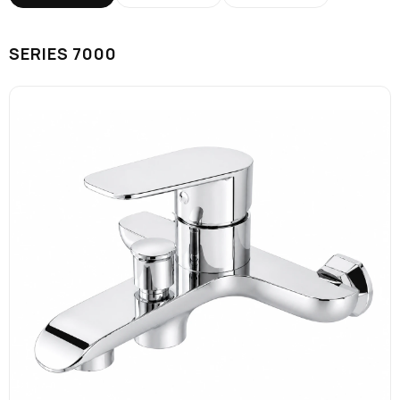
SERIES 7000