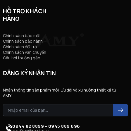
HỖ TRỢ KHÁCH
HÀNG
Chính sách bảo mật
Chính sách bảo hành
Chính sách đổi trả
Chính sách vận chuyển
Câu hỏi thường gặp
ĐĂNG KÝ NHẬN TIN
Nhận thông tin sản phẩm mới. Ưu đãi và xu hướng thiết kế từ
AMY.
0944 82 8899 - 0945 889 696
Tư vấn miễn phí 24/7