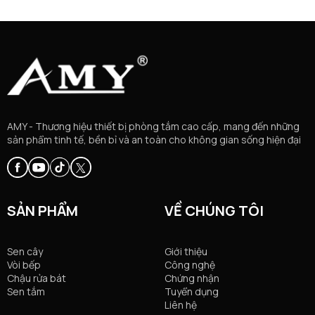
AMY - Thương hiệu thiết bị phòng tắm cao cấp, mang đến những
sản phẩm tinh tế, bền bỉ và an toàn cho không gian sống hiện đại
SẢN PHẨM
VỀ CHÚNG TÔI
Sen cây
Giới thiệu
Vòi bếp
Công nghệ
Chậu rửa bát
Chứng nhận
Sen tắm
Tuyển dụng
Liên hệ